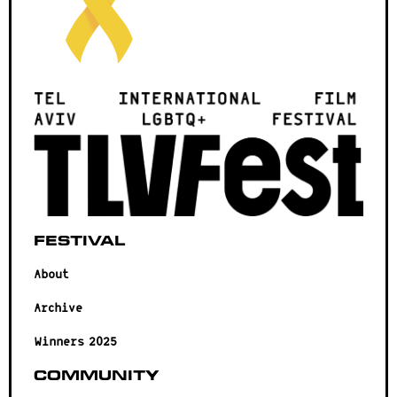
Festival
About
Archive
Winners 2025
Community