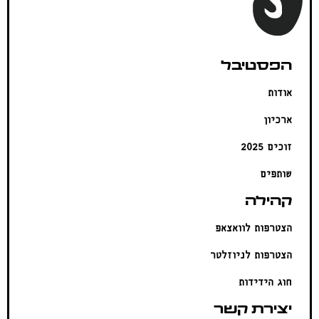
הפסטיבל
אודות
ארכיון
זוכים 2025
שותפים
קהילה
הצטרפות לוואצאפ
הצטרפות לניוזלטר
חוג הידידות
יצירת קשר