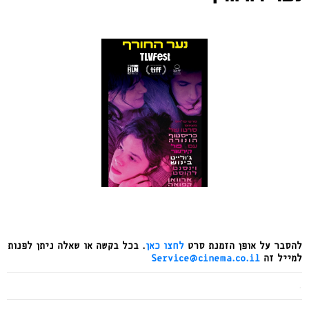
להסבר על אופן הזמנת סרט
לחצו כאן
. בכל בקשה או שאלה ניתן לפנות
למייל זה
Service@cinema.co.il
.