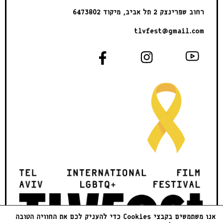
רחוב שפרינצק 2 תל אביב, מיקוד 6473802
tlvfest@gmail.com
אנו משתמשים בקבצי Cookies כדי להעניק לכם את החוויה הטובה