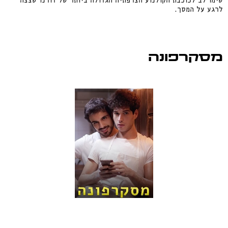
שימו לב לכוכבת הקולנוע הצרפתיה הגדולה ביותר של דורנו שצצה
לרגע על המסך.
מסקרפונה